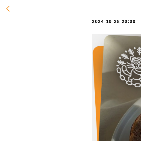
Мастер-к
2024-10-28 20:00